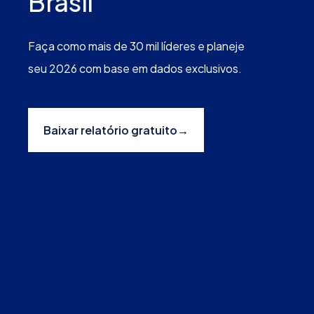
Brasil
Faça como mais de 30 mil líderes e planeje
seu 2026 com base em dados exclusivos.
Baixar relatório gratuito
→