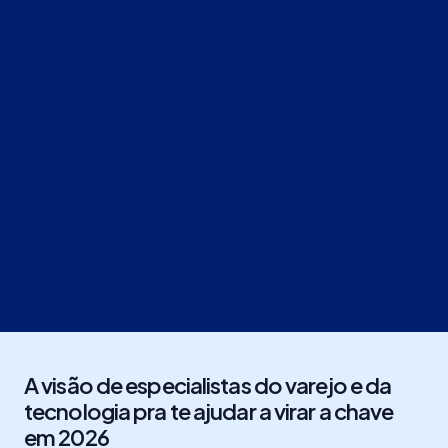
A visão de especialistas do varejo e da
tecnologia pra te ajudar a virar a chave
em 2026