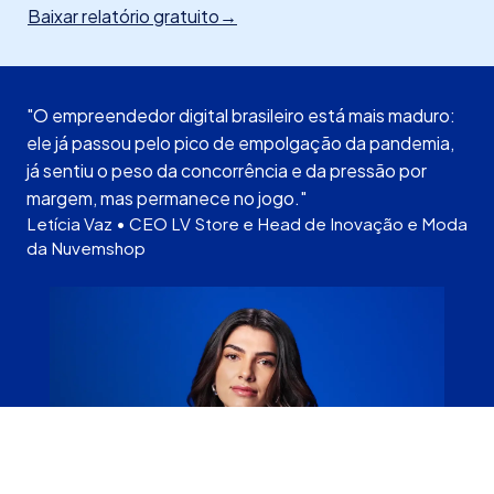
Baixar relatório gratuito
→
"O empreendedor digital brasileiro está mais maduro:
ele já passou pelo pico de empolgação da pandemia,
já sentiu o peso da concorrência e da pressão por
margem, mas permanece no jogo."
Letícia Vaz • CEO LV Store e Head de Inovação e Moda
da Nuvemshop