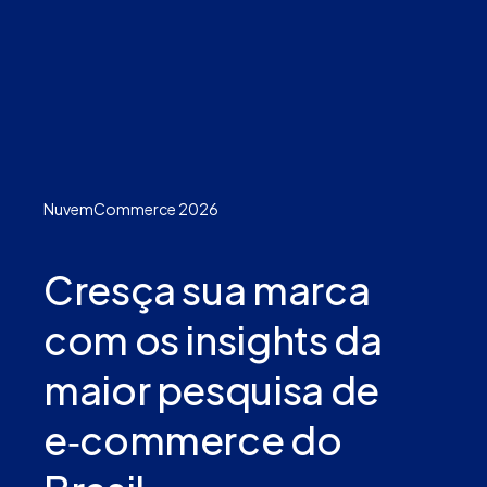
NuvemCommerce 2026
Cresça sua marca
com os insights da
maior pesquisa de
e‑commerce do